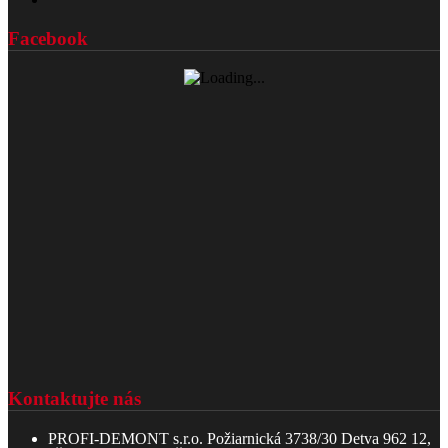
Facebook
Kontaktujte nás
PROFI-DEMONT s.r.o. Požiarnická 3738/30 Detva 962 12,