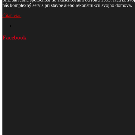
nás komplexný servis pri stavbe alebo rekonštrukcii svojho domova.
Čítať viac
Facebook