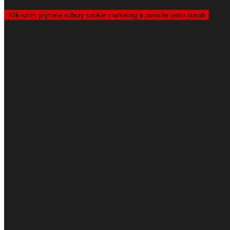
Kliknutím prijmete súbory cookie marketing a povolíte tento obsah